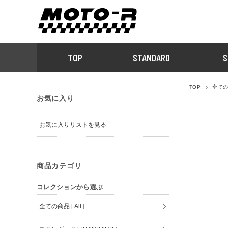
TOP
STANDARD
S
TOP
全ての商
お気に入り
お気に入りリストを見る
商品カテゴリ
コレクションから選ぶ
全ての商品 [ All ]