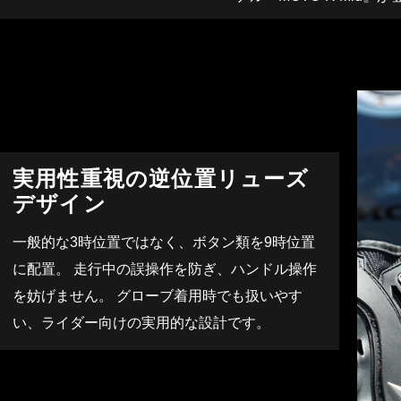
実用性重視の逆位置リューズ
デザイン
一般的な3時位置ではなく、ボタン類を9時位置
に配置。 走行中の誤操作を防ぎ、ハンドル操作
を妨げません。 グローブ着用時でも扱いやす
い、ライダー向けの実用的な設計です。