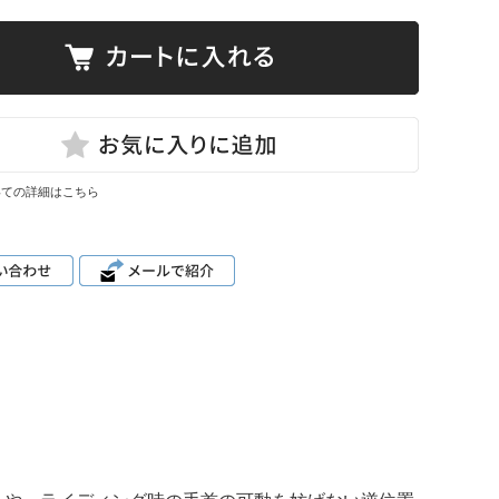
いての詳細はこちら