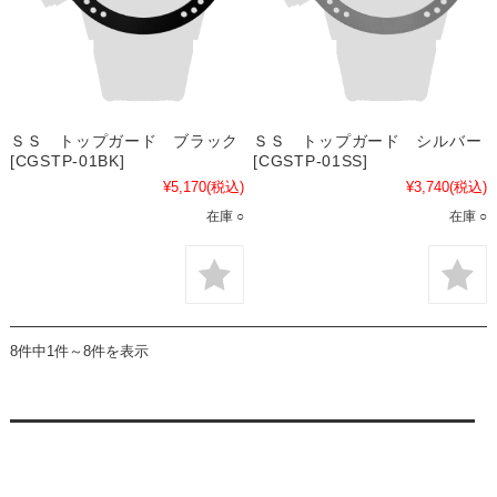
ＳＳ トップガード ブラック
ＳＳ トップガード シルバー
[CGSTP-01BK]
[CGSTP-01SS]
¥5,170
(税込)
¥3,740
(税込)
在庫 ○
在庫 ○
8件中1件～8件を表示