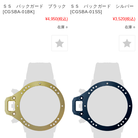
ＳＳ バックガード ブラック
ＳＳ バックガード シルバー
[CGSBA-01BK]
[CGSBA-01SS]
¥4,950
(税込)
¥3,520
(税込)
在庫 ○
在庫 ○