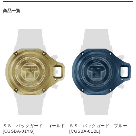
商品一覧
ＳＳ バックガード ゴールド
ＳＳ バックガード ブルー
[CGSBA-01YG]
[CGSBA-01BL]