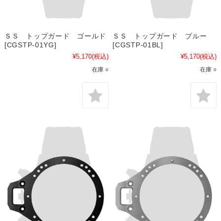
ＳＳ トップガード ゴールド
ＳＳ トップガード ブルー
[CGSTP-01YG]
[CGSTP-01BL]
¥5,170
(税込)
¥5,170
(税込)
在庫 ○
在庫 ○