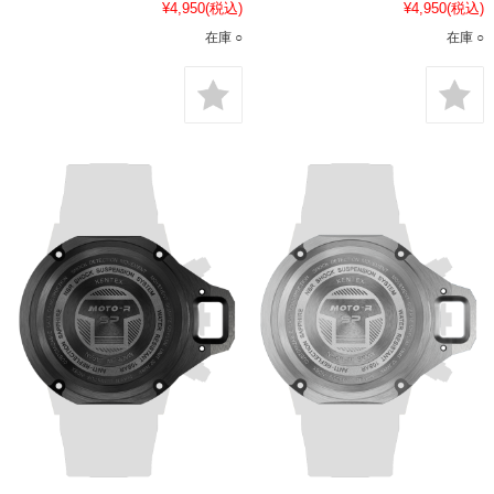
¥4,950
(税込)
¥4,950
(税込)
在庫 ○
在庫 ○